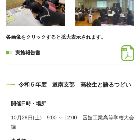
各画像をクリックすると拡大表示されます。
実施報告書
令和５年度 道南支部 高校生と語るつどい
開催日時・場所
10月28日(土) 9:00 ～ 12:00 函館工業高等学校大会
議