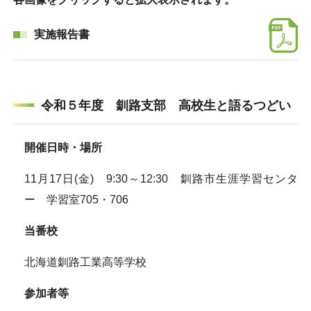
実施報告書
令和５年度 釧路支部 高校生と語るつどい
開催日時・場所
11月17日(金) 9:30～12:30 釧路市生涯学習センタ
ー 学習室705・706
当番校
北海道釧路工業高等学校
参加者等