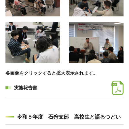
各画像をクリックすると拡大表示されます。
実施報告書
令和５年度 石狩支部 高校生と語るつどい