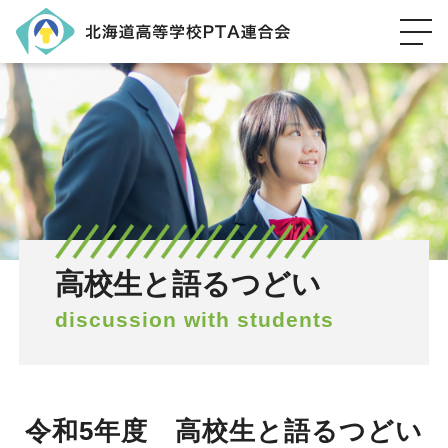
高校生と語るつどい
discussion with students
令和5年度 高校生と語るつどい