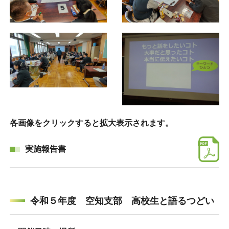
各画像をクリックすると拡大表示されます。
実施報告書
令和５年度 空知支部 高校生と語るつどい