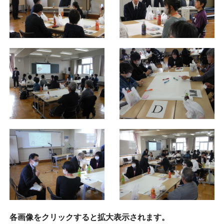
各画像をクリックすると拡大表示されます。