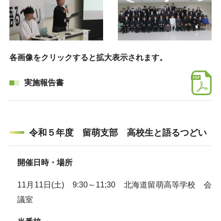
各画像をクリックすると拡大表示されます。
実施報告書
令和５年度 留萌支部 高校生と語るつどい
開催日時・場所
11月11日(土) 9:30～11;30 北海道留萌高等学校 会
議室