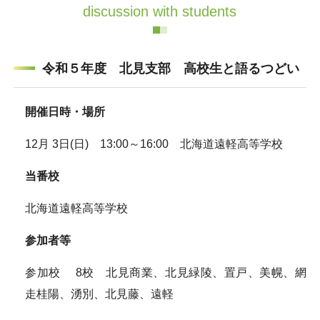
discussion with students
令和５年度 北見支部 高校生と語るつどい
開催日時・場所
12月 3日(日) 13:00～16:00 北海道遠軽高等学校
当番校
北海道遠軽高等学校
参加者等
参加校 8校 北見商業、北見緑陵、置戸、美幌、網
走桂陽、湧別、北見藤、遠軽