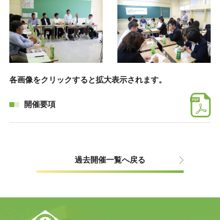
各画像をクリックすると拡大表示されます。
開催要項
過去開催一覧へ戻る