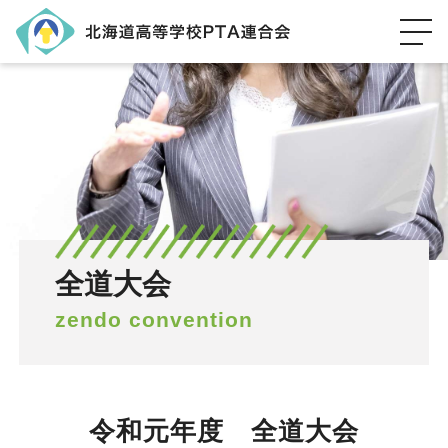
全道大会
zendo convention
令和元年度 全道大会