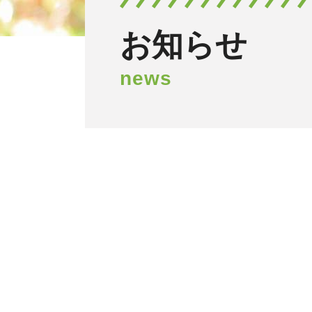
お知らせ
news