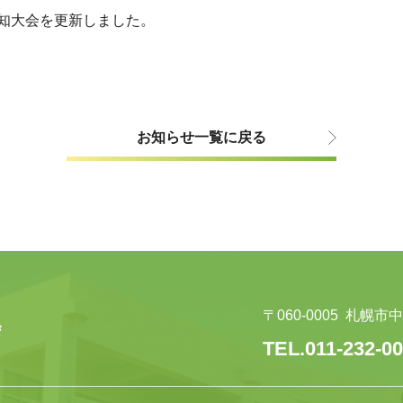
空知大会を更新しました。
お知らせ一覧に戻る
〒060-0005
札幌市中
TEL.011-232-0