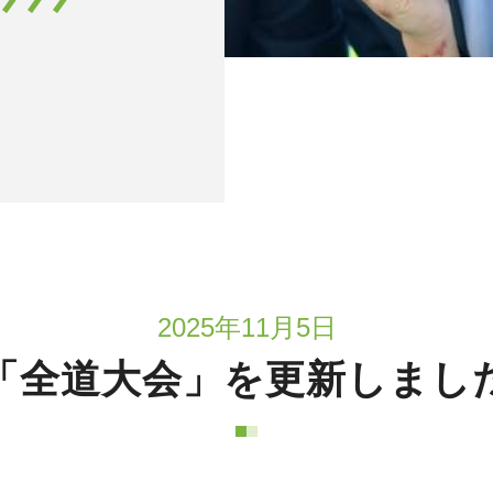
2025年11月5日
「全道大会」を更新しまし